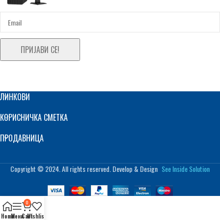
ПРИЈАВИ СЕ!
ЛИНКОВИ
КОРИСНИЧКА СМЕТКА
ПРОДАВНИЦА
Copyright © 2024. All rights reserved. Develop & Design
See Inside Solution
0
Home
Мени
Cart
Wishlist