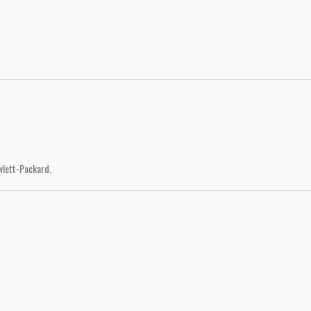
lett-Packard.