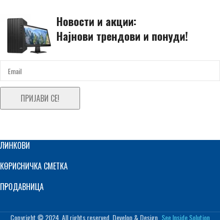
Новости и акции:
Најнови трендови и понуди!
ПРИЈАВИ СЕ!
ЛИНКОВИ
КОРИСНИЧКА СМЕТКА
ПРОДАВНИЦА
Copyright © 2024. All rights reserved. Develop & Design
See Inside Solution