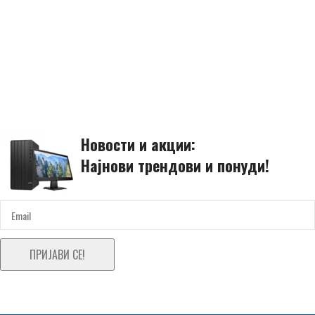
Новости и акции:
Најнови трендови и понуди!
ПРИЈАВИ СЕ!