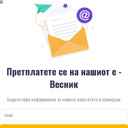
Претплатете се на нашиот е -
Весник
Бидете први информирани за нашите новитетите и промоции.