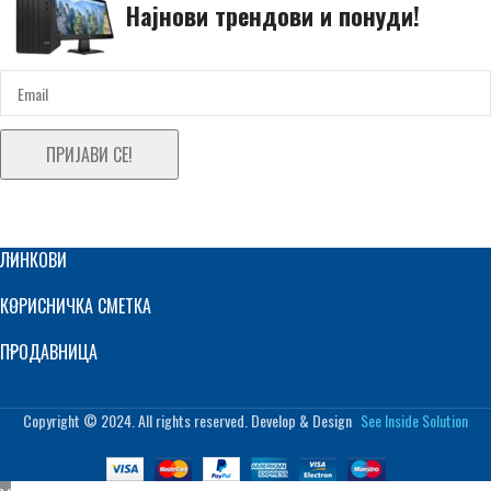
Најнови трендови и понуди!
ПРИЈАВИ СЕ!
ЛИНКОВИ
КОРИСНИЧКА СМЕТКА
ПРОДАВНИЦА
Copyright © 2024. All rights reserved. Develop & Design
See Inside Solution