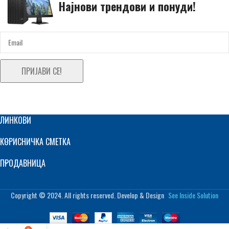
Најнови трендови и понуди!
ПРИЈАВИ СЕ!
ЛИНКОВИ
КОРИСНИЧКА СМЕТКА
ПРОДАВНИЦА
Copyright © 2024. All rights reserved. Develop & Design
See Inside Solution