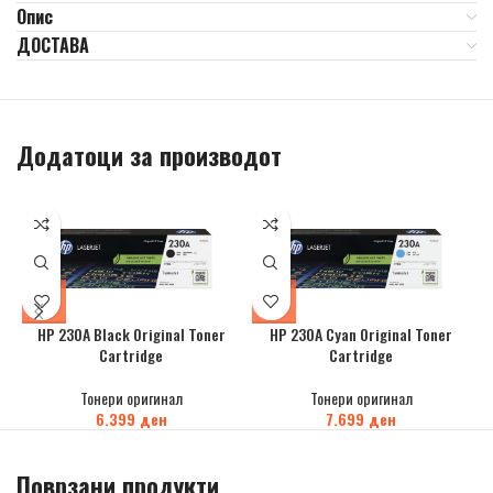
Опис
ДОСТАВА
Додатоци за производот
HP 230A Black Original Toner
HP 230A Cyan Original Toner
Cartridge
Cartridge
Тонери оригинал
Тонери оригинал
6.399
ден
7.699
ден
Поврзани продукти