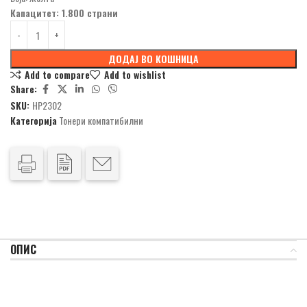
Капацитет: 1.800 страни
ДОДАЈ ВО КОШНИЦА
Add to compare
Add to wishlist
Share:
SKU:
HP2302
Категорија
Тонери компатибилни
ОПИС