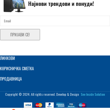
Најнови трендови и понуди!
ПРИЈАВИ СЕ!
ЛИНКОВИ
КОРИСНИЧКА СМЕТКА
ПРОДАВНИЦА
Copyright © 2024. All rights reserved. Develop & Design
See Inside Solution