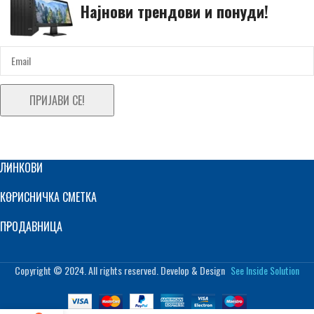
Најнови трендови и понуди!
ПРИЈАВИ СЕ!
ЛИНКОВИ
КОРИСНИЧКА СМЕТКА
ПРОДАВНИЦА
Copyright © 2024. All rights reserved. Develop & Design
See Inside Solution