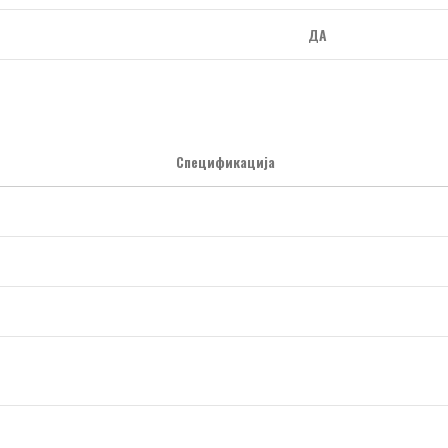
ДА
Спецификација