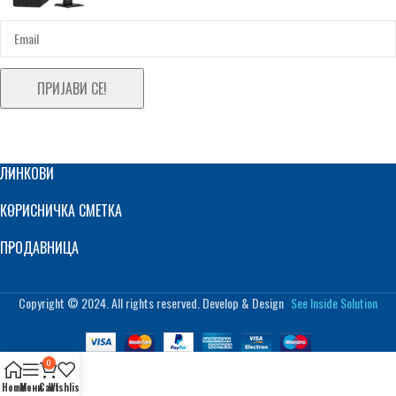
ПРИЈАВИ СЕ!
ЛИНКОВИ
КОРИСНИЧКА СМЕТКА
ПРОДАВНИЦА
Copyright © 2024. All rights reserved. Develop & Design
See Inside Solution
0
Home
Мени
Cart
Wishlist