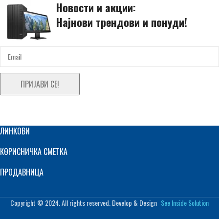
Новости и акции:
Најнови трендови и понуди!
ПРИЈАВИ СЕ!
ЛИНКОВИ
КОРИСНИЧКА СМЕТКА
ПРОДАВНИЦА
Copyright © 2024. All rights reserved. Develop & Design
See Inside Solution