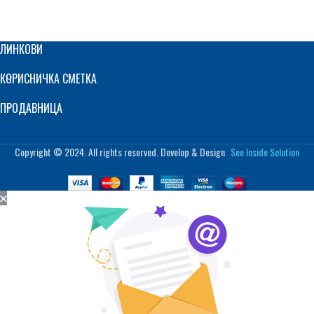
ЛИНКОВИ
КОРИСНИЧКА СМЕТКА
ПРОДАВНИЦА
Copyright © 2024. All rights reserved. Develop & Design
See Inside Solution