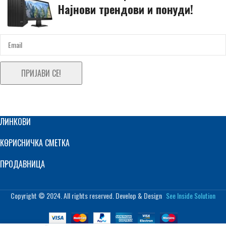
Најнови трендови и понуди!
ПРИЈАВИ СЕ!
ЛИНКОВИ
КОРИСНИЧКА СМЕТКА
ПРОДАВНИЦА
Copyright © 2024. All rights reserved. Develop & Design
See Inside Solution