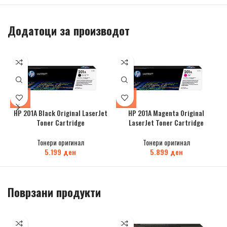
Додатоци за производот
HP 201A Black Original LaserJet
HP 201A Magenta Original
Toner Cartridge
LaserJet Toner Cartridge
Тонери оригинал
Тонери оригинал
5.199
ден
5.899
ден
Поврзани продукти