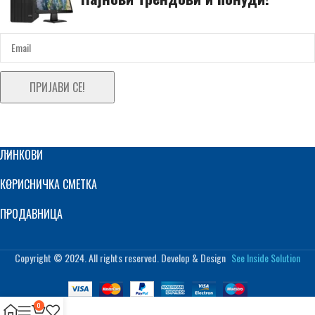
ПРИЈАВИ СЕ!
ЛИНКОВИ
КОРИСНИЧКА СМЕТКА
ПРОДАВНИЦА
Copyright © 2024. All rights reserved. Develop & Design
See Inside Solution
0