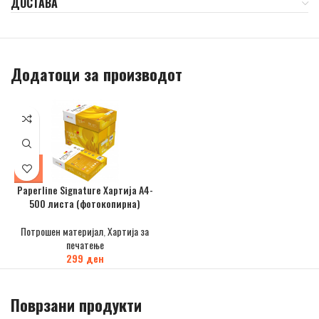
ДОСТАВА
Додатоци за производот
Paperline Signature Хартија А4-
500 листа (фотокопирна)
Потрошен материјал
,
Хартија за
печатење
299
ден
Поврзани продукти