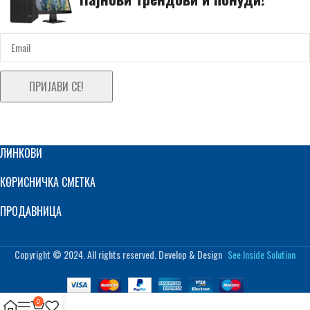
ПРИЈАВИ СЕ!
ЛИНКОВИ
КОРИСНИЧКА СМЕТКА
ПРОДАВНИЦА
Copyright © 2024. All rights reserved. Develop & Design
See Inside Solution
0